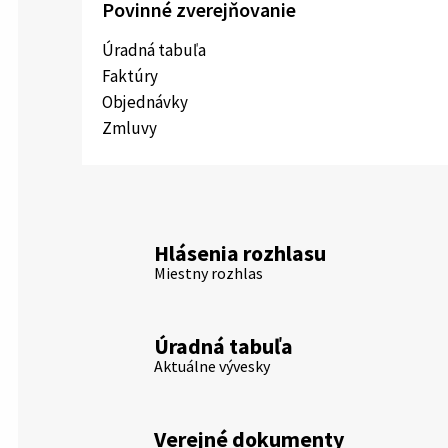
Povinné zverejňovanie
Úradná tabuľa
Faktúry
Objednávky
Zmluvy
Hlásenia rozhlasu
Miestny rozhlas
Úradná tabuľa
Aktuálne vývesky
Verejné dokumenty