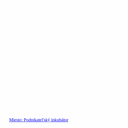
Miesto:
Podnikateľský inkubátor