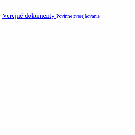
Verejné dokumenty
Povinné zverejňovanie