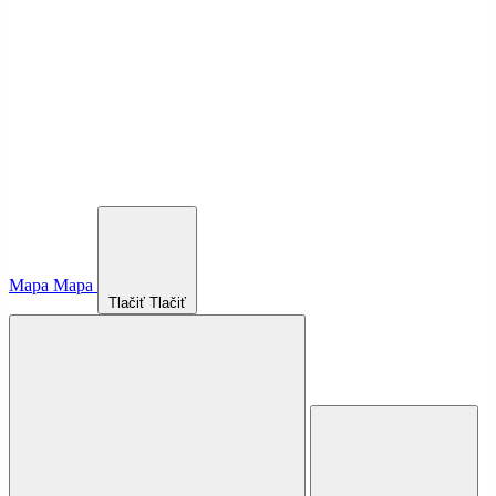
Mapa
Mapa
Tlačiť
Tlačiť