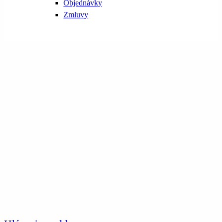
Objednávky
Zmluvy