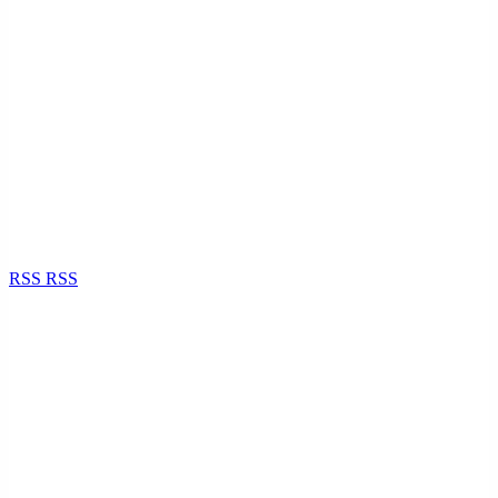
RSS
RSS