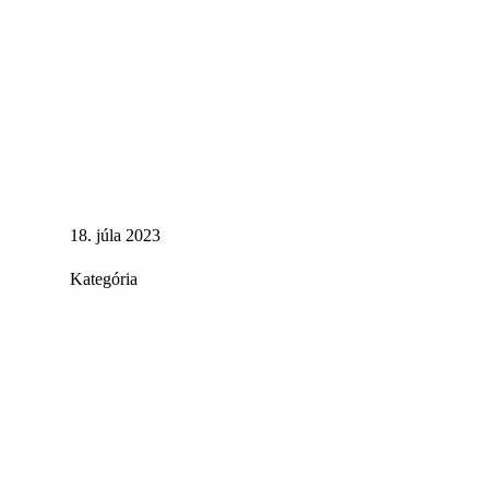
18. júla 2023
Kategória