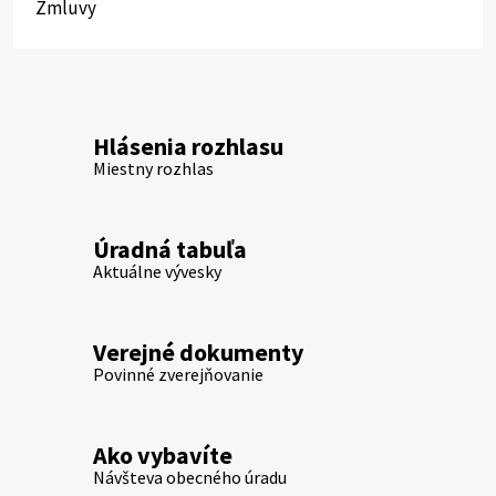
Zmluvy
Hlásenia rozhlasu
Miestny rozhlas
Úradná tabuľa
Aktuálne vývesky
Verejné dokumenty
Povinné zverejňovanie
Ako vybavíte
Návšteva obecného úradu