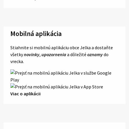
Mobilná aplikácia
Stiahnite si mobilnú aplikáciu obce Jelka a dostaňte
všetky
novinky
,
upozornenia
a dôležité
oznamy
do
vrecka.
Viac o aplikácii