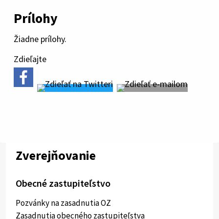
Prílohy
Žiadne prílohy.
Zdieľajte
Zverejňovanie
Obecné zastupiteľstvo
Pozvánky na zasadnutia OZ
Zasadnutia obecného zastupiteľstva