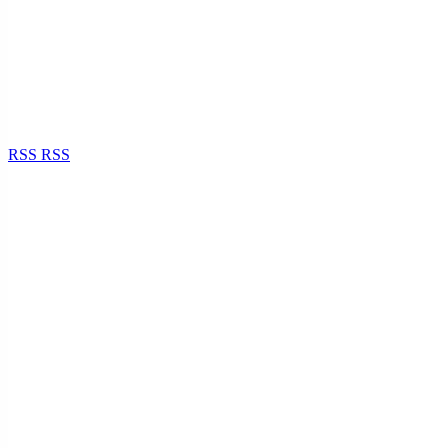
RSS
RSS