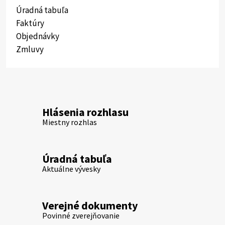
Úradná tabuľa
Faktúry
Objednávky
Zmluvy
Hlásenia rozhlasu
Miestny rozhlas
Úradná tabuľa
Aktuálne vývesky
Verejné dokumenty
Povinné zverejňovanie