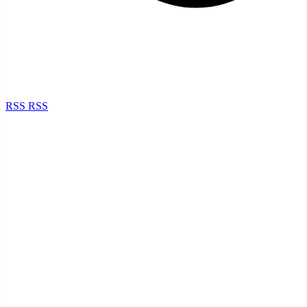
RSS
RSS