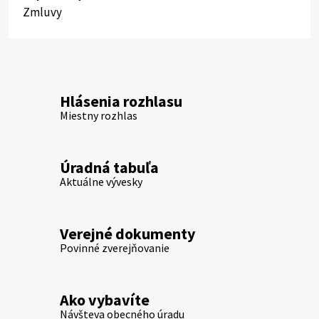
Zmluvy
Hlásenia rozhlasu
Miestny rozhlas
Úradná tabuľa
Aktuálne vývesky
Verejné dokumenty
Povinné zverejňovanie
Ako vybavíte
Návšteva obecného úradu