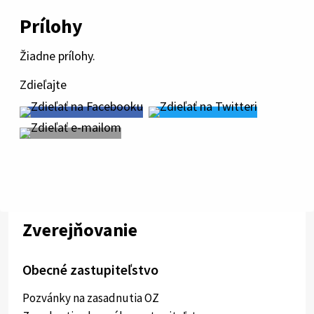
Prílohy
Žiadne prílohy.
Zdieľajte
Zverejňovanie
Obecné zastupiteľstvo
Pozvánky na zasadnutia OZ