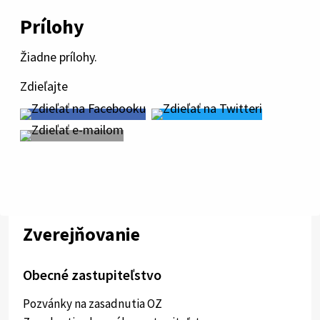
Prílohy
Žiadne prílohy.
Zdieľajte
Zverejňovanie
Obecné zastupiteľstvo
Pozvánky na zasadnutia OZ