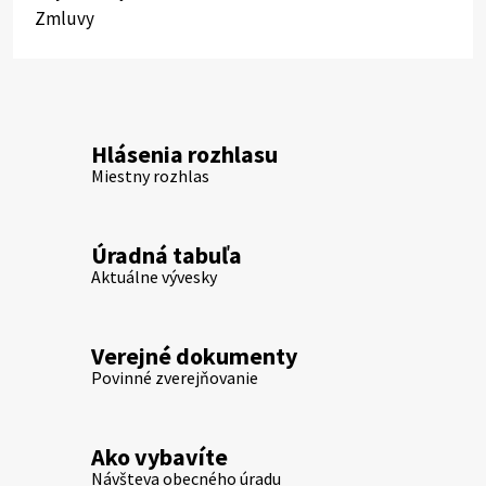
Zmluvy
Hlásenia rozhlasu
Miestny rozhlas
Úradná tabuľa
Aktuálne vývesky
Verejné dokumenty
Povinné zverejňovanie
Ako vybavíte
Návšteva obecného úradu