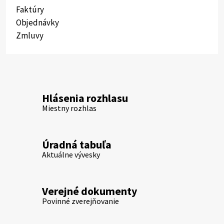
Faktúry
Objednávky
Zmluvy
Hlásenia rozhlasu
Miestny rozhlas
Úradná tabuľa
Aktuálne vývesky
Verejné dokumenty
Povinné zverejňovanie