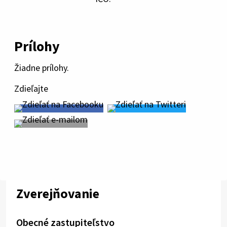
Prílohy
Žiadne prílohy.
Zdieľajte
Zverejňovanie
Obecné zastupiteľstvo