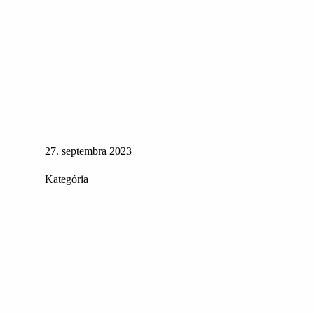
27. septembra 2023
Kategória