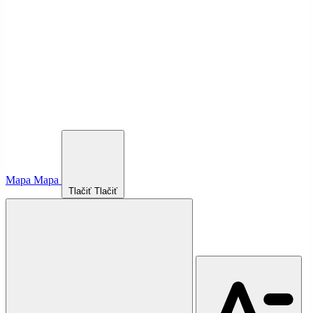
Mapa
Mapa
Tlačiť
Tlačiť