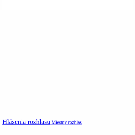
Hlásenia rozhlasu
Miestny rozhlas