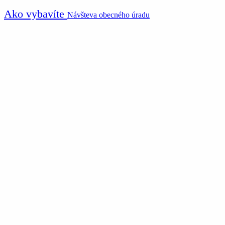
Ako vybavíte
Návšteva obecného úradu