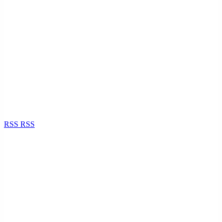
RSS
RSS