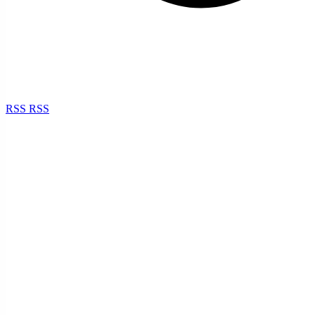
RSS
RSS