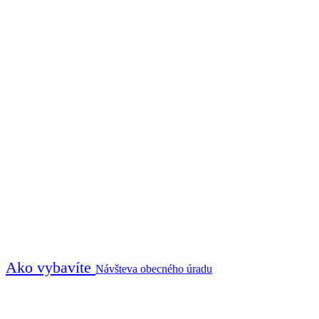
Ako vybavíte
Návšteva obecného úradu