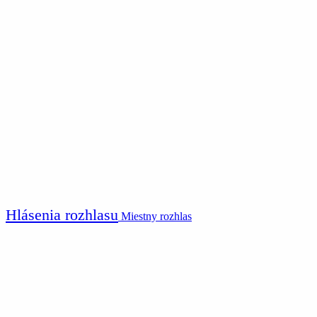
Hlásenia rozhlasu
Miestny rozhlas