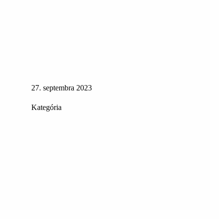
27. septembra 2023
Kategória