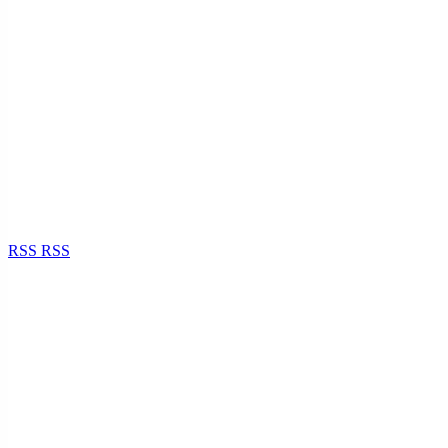
RSS
RSS