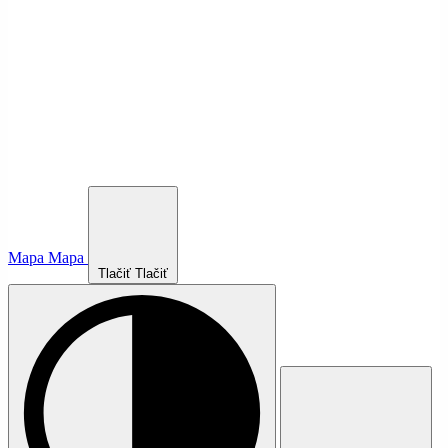
Mapa
Mapa
Tlačiť
Tlačiť