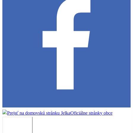
Jelka
Oficiálne stránky obce