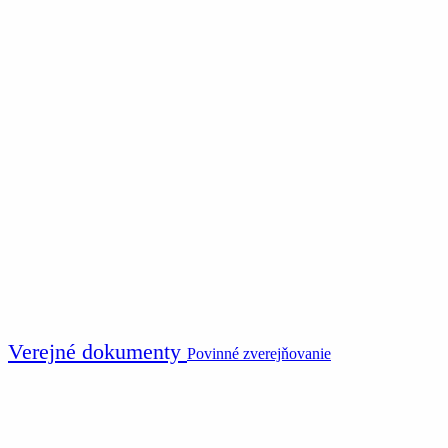
Verejné dokumenty
Povinné zverejňovanie