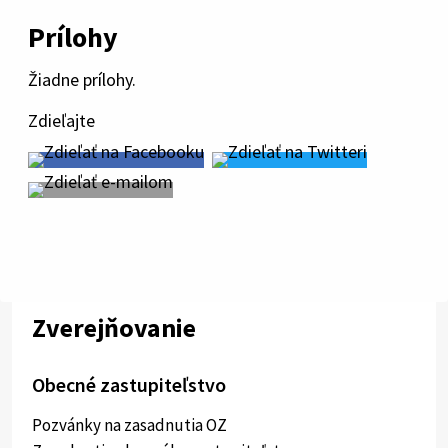
Prílohy
Žiadne prílohy.
Zdieľajte
Zverejňovanie
Obecné zastupiteľstvo
Pozvánky na zasadnutia OZ