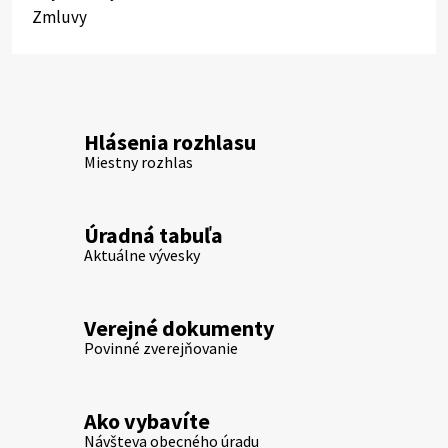
Zmluvy
Hlásenia rozhlasu
Miestny rozhlas
Úradná tabuľa
Aktuálne vývesky
Verejné dokumenty
Povinné zverejňovanie
Ako vybavíte
Návšteva obecného úradu