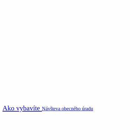
Ako vybavíte
Návšteva obecného úradu