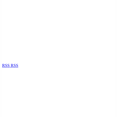
RSS
RSS