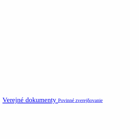
Verejné dokumenty
Povinné zverejňovanie