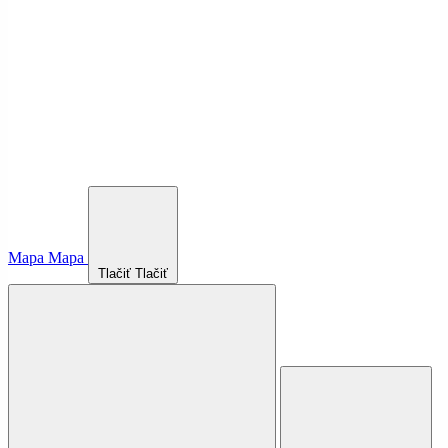
Mapa
Mapa
Tlačiť
Tlačiť