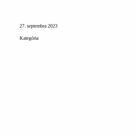
27. septembra 2023
Kategória