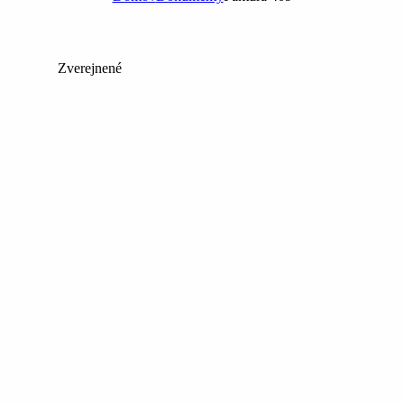
Zverejnené