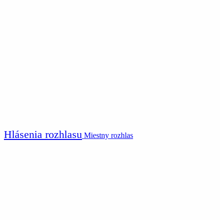
Hlásenia rozhlasu
Miestny rozhlas