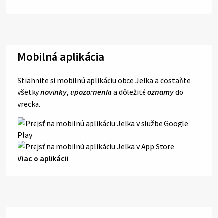
Mobilná aplikácia
Stiahnite si mobilnú aplikáciu obce Jelka a dostaňte
všetky
novinky
,
upozornenia
a dôležité
oznamy
do
vrecka.
Viac o aplikácii