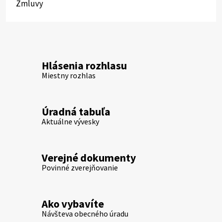
Zmluvy
Hlásenia rozhlasu
Miestny rozhlas
Úradná tabuľa
Aktuálne vývesky
Verejné dokumenty
Povinné zverejňovanie
Ako vybavíte
Návšteva obecného úradu