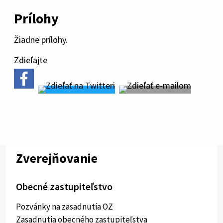
Prílohy
Žiadne prílohy.
Zdieľajte
Zverejňovanie
Obecné zastupiteľstvo
Pozvánky na zasadnutia OZ
Zasadnutia obecného zastupiteľstva