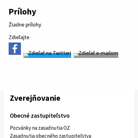
Prílohy
Žiadne prílohy.
Zdieľajte
Zverejňovanie
Obecné zastupiteľstvo
Pozvánky na zasadnutia OZ
Zasadnutia obecného zastupiteľstva