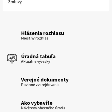
Zmluvy
Hlásenia rozhlasu
Miestny rozhlas
Úradná tabuľa
Aktuálne vývesky
Verejné dokumenty
Povinné zverejňovanie
Ako vybavíte
Návšteva obecného úradu