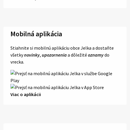
Mobilná aplikácia
Stiahnite si mobilnú aplikáciu obce Jelka a dostaňte
všetky
novinky
,
upozornenia
a dôležité
oznamy
do
vrecka.
Viac o aplikácii