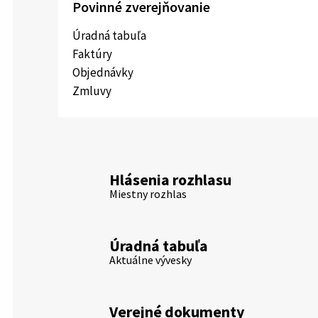
Povinné zverejňovanie
Úradná tabuľa
Faktúry
Objednávky
Zmluvy
Hlásenia rozhlasu
Miestny rozhlas
Úradná tabuľa
Aktuálne vývesky
Verejné dokumenty