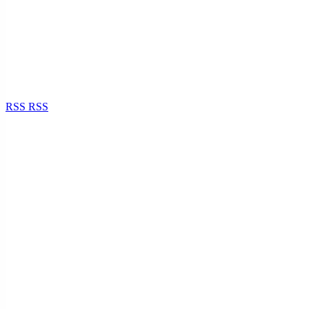
RSS
RSS