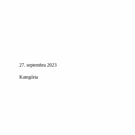
27. septembra 2023
Kategória