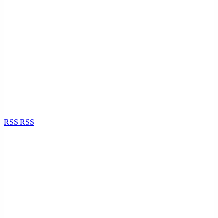
RSS
RSS