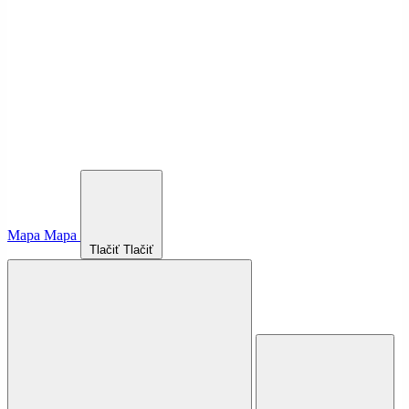
Mapa
Mapa
Tlačiť
Tlačiť