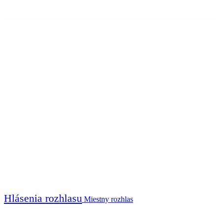
Hlásenia rozhlasu
Miestny rozhlas