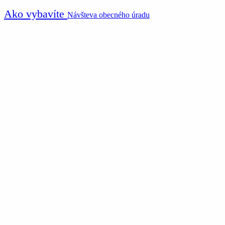
Ako vybavíte
Návšteva obecného úradu