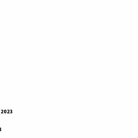
 2023
3