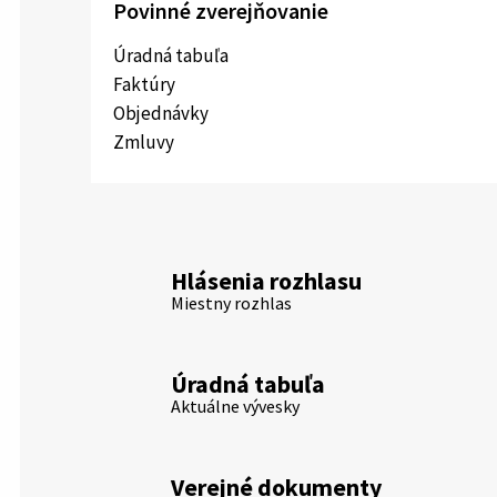
Povinné zverejňovanie
Úradná tabuľa
Faktúry
Objednávky
Zmluvy
Hlásenia rozhlasu
Miestny rozhlas
Úradná tabuľa
Aktuálne vývesky
Verejné dokumenty