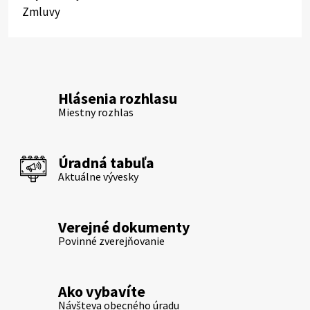
Zmluvy
Hlásenia rozhlasu
Miestny rozhlas
Úradná tabuľa
Aktuálne vývesky
Verejné dokumenty
Povinné zverejňovanie
Ako vybavíte
Návšteva obecného úradu