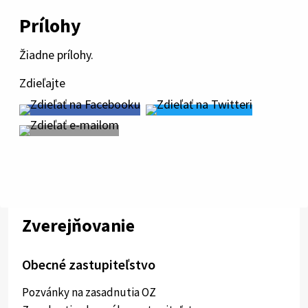
Prílohy
Žiadne prílohy.
Zdieľajte
Zverejňovanie
Obecné zastupiteľstvo
Pozvánky na zasadnutia OZ