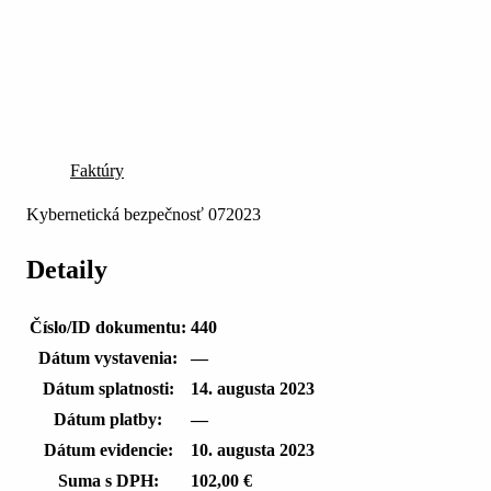
Faktúry
Kybernetická bezpečnosť 072023
Detaily
Číslo/ID dokumentu:
440
Dátum vystavenia:
—
Dátum splatnosti:
14. augusta 2023
Dátum platby:
—
Dátum evidencie:
10. augusta 2023
Suma s DPH:
102,00 €