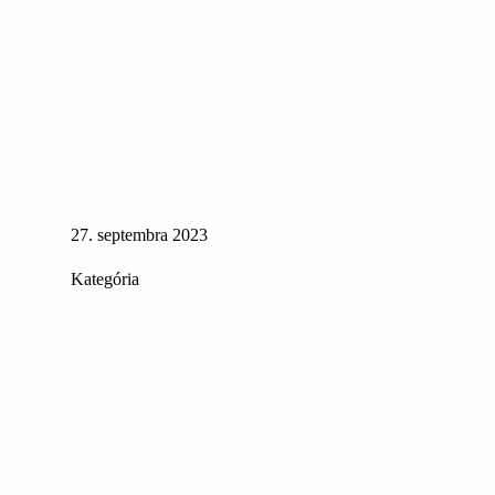
27. septembra 2023
Kategória