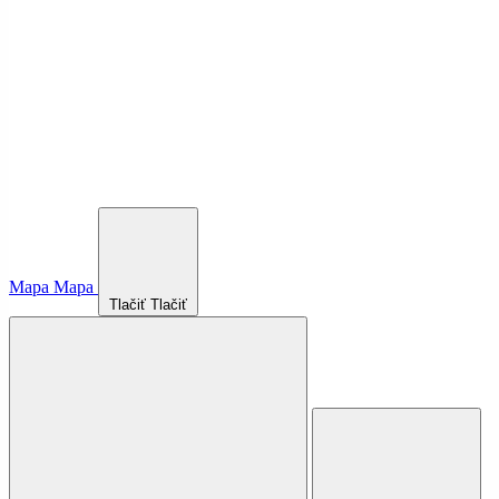
Mapa
Mapa
Tlačiť
Tlačiť