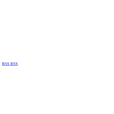
RSS
RSS