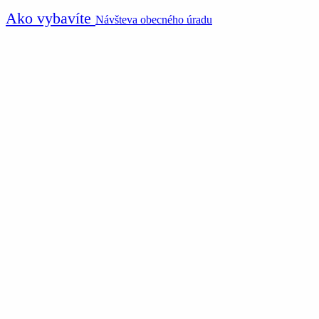
Ako vybavíte
Návšteva obecného úradu