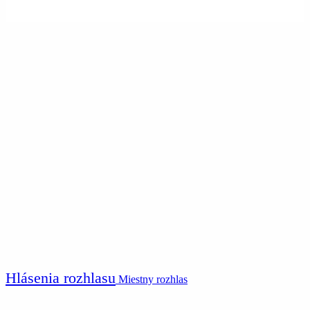
Hlásenia rozhlasu
Miestny rozhlas