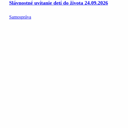
Slávnostné uvítanie detí do života 24.09.2026
Samospráva