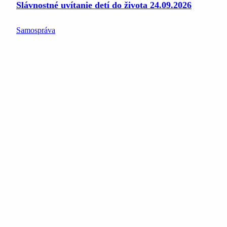
Slávnostné uvítanie detí do života 24.09.2026
Samospráva