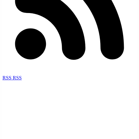
RSS
RSS