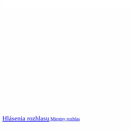
Hlásenia rozhlasu
Miestny rozhlas