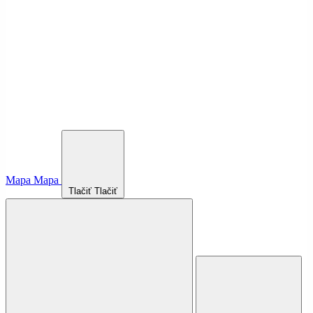
Mapa
Mapa
Tlačiť
Tlačiť