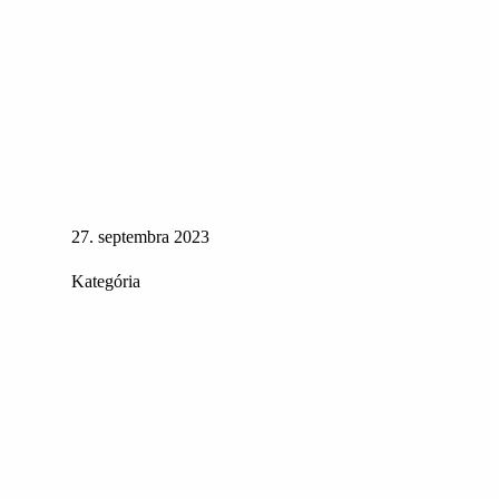
27. septembra 2023
Kategória