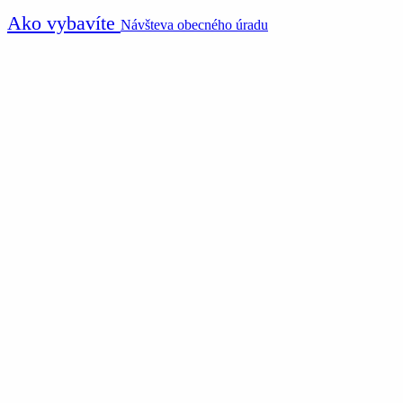
Ako vybavíte
Návšteva obecného úradu