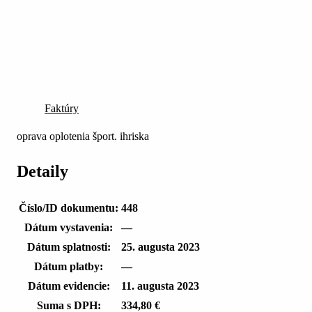
Faktúry
oprava oplotenia šport. ihriska
Detaily
Číslo/ID dokumentu:
448
Dátum vystavenia:
—
Dátum splatnosti:
25. augusta 2023
Dátum platby:
—
Dátum evidencie:
11. augusta 2023
Suma s DPH:
334,80 €