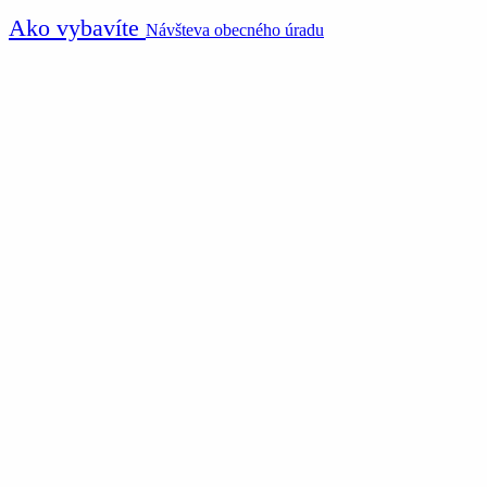
Ako vybavíte
Návšteva obecného úradu