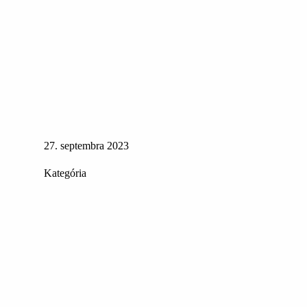
27. septembra 2023
Kategória