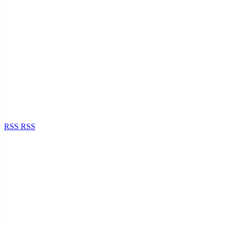
RSS
RSS