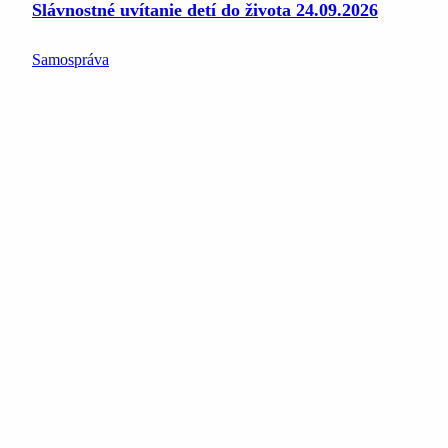
Slávnostné uvítanie detí do života 24.09.2026
Samospráva