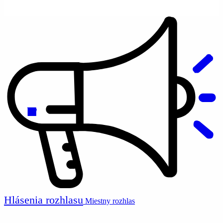
Hlásenia rozhlasu
Miestny rozhlas