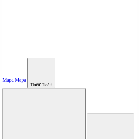
Mapa
Mapa
Tlačiť
Tlačiť