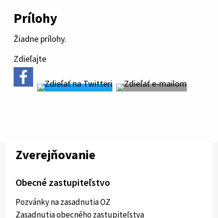
Prílohy
Žiadne prílohy.
Zdieľajte
Zverejňovanie
Obecné zastupiteľstvo
Pozvánky na zasadnutia OZ
Zasadnutia obecného zastupiteľstva