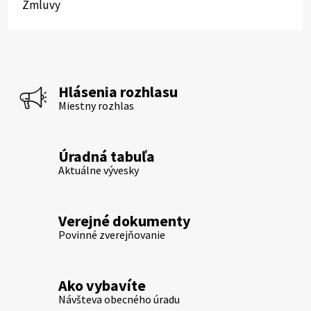
Zmluvy
Hlásenia rozhlasu
Miestny rozhlas
Úradná tabuľa
Aktuálne vývesky
Verejné dokumenty
Povinné zverejňovanie
Ako vybavíte
Návšteva obecného úradu