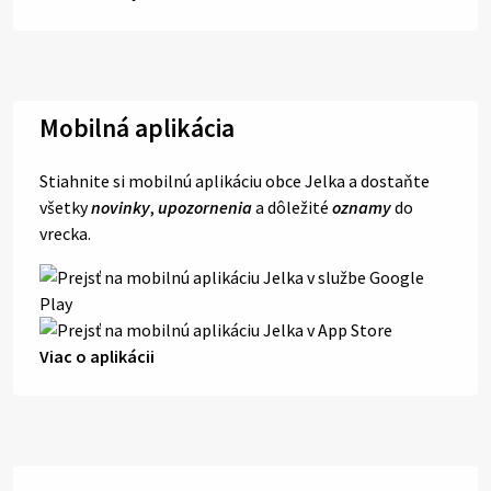
Mobilná aplikácia
Stiahnite si mobilnú aplikáciu obce Jelka a dostaňte
všetky
novinky
,
upozornenia
a dôležité
oznamy
do
vrecka.
Viac o aplikácii