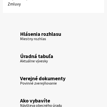
Zmluvy
Hlásenia rozhlasu
Miestny rozhlas
Úradná tabuľa
Aktuálne vývesky
Verejné dokumenty
Povinné zverejňovanie
Ako vybavíte
Návšteva obecného úradu