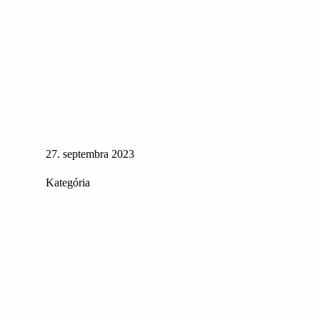
27. septembra 2023
Kategória