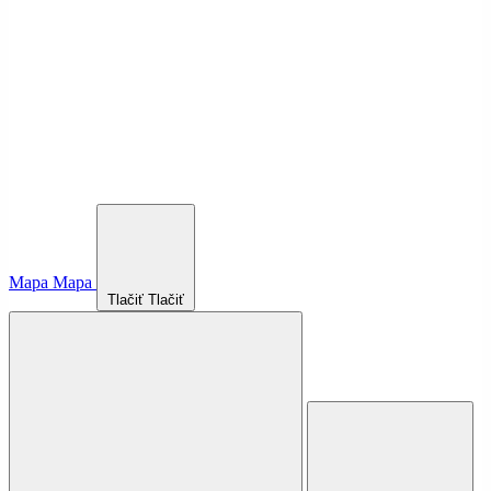
Mapa
Mapa
Tlačiť
Tlačiť