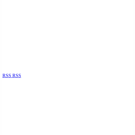
RSS
RSS