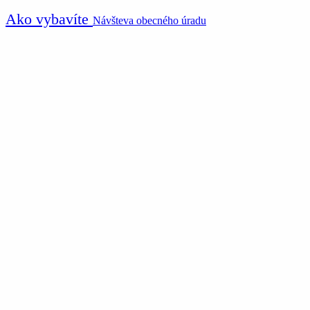
Ako vybavíte
Návšteva obecného úradu