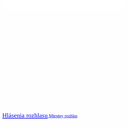
Hlásenia rozhlasu
Miestny rozhlas