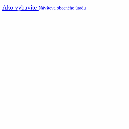
Ako vybavíte
Návšteva obecného úradu