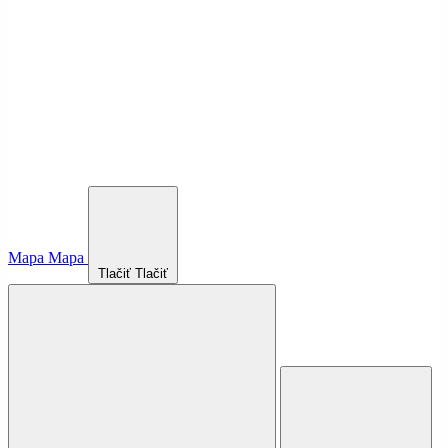
Mapa
Mapa
Tlačiť
Tlačiť