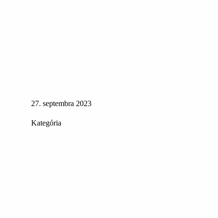
27. septembra 2023
Kategória