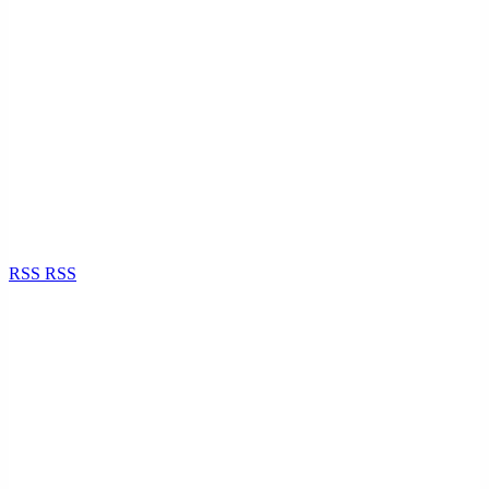
RSS
RSS