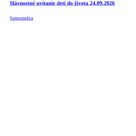
Slávnostné uvítanie detí do života 24.09.2026
Samospráva