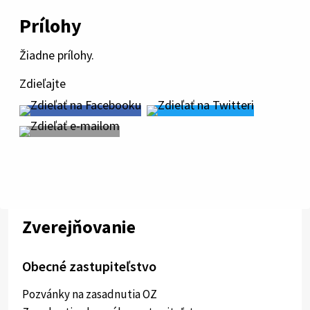
Prílohy
Žiadne prílohy.
Zdieľajte
Zverejňovanie
Obecné zastupiteľstvo
Pozvánky na zasadnutia OZ