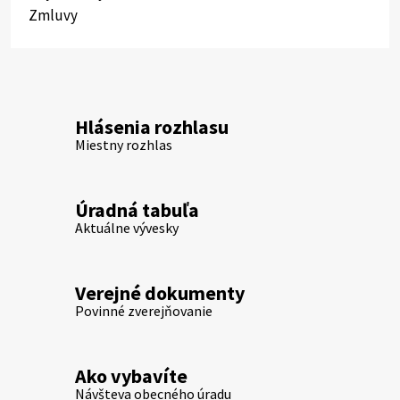
Zmluvy
Hlásenia rozhlasu
Miestny rozhlas
Úradná tabuľa
Aktuálne vývesky
Verejné dokumenty
Povinné zverejňovanie
Ako vybavíte
Návšteva obecného úradu