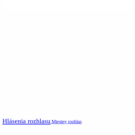
Hlásenia rozhlasu
Miestny rozhlas