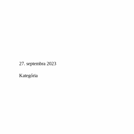
27. septembra 2023
Kategória