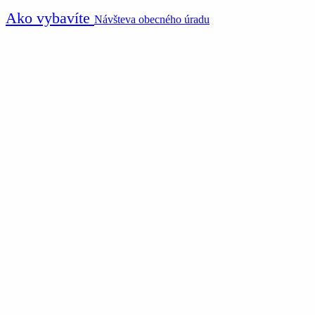
Ako vybavíte
Návšteva obecného úradu