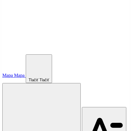
Mapa
Mapa
Tlačiť
Tlačiť