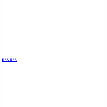
RSS
RSS