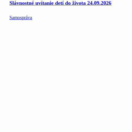
Slávnostné uvítanie detí do života 24.09.2026
Samospráva