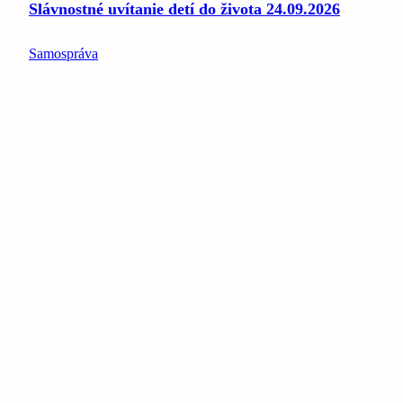
Slávnostné uvítanie detí do života 24.09.2026
Samospráva