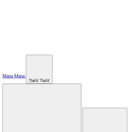
Mapa
Mapa
Tlačiť
Tlačiť