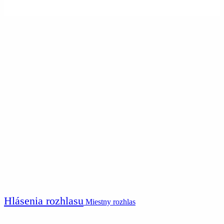
Hlásenia rozhlasu
Miestny rozhlas