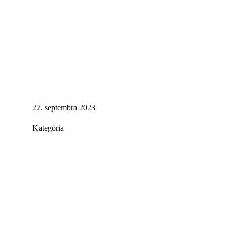
27. septembra 2023
Kategória