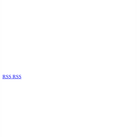
RSS
RSS