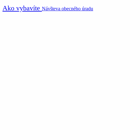
Ako vybavíte
Návšteva obecného úradu