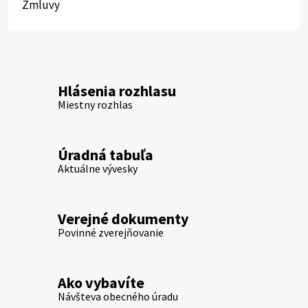
Zmluvy
Hlásenia rozhlasu
Miestny rozhlas
Úradná tabuľa
Aktuálne vývesky
Verejné dokumenty
Povinné zverejňovanie
Ako vybavíte
Návšteva obecného úradu