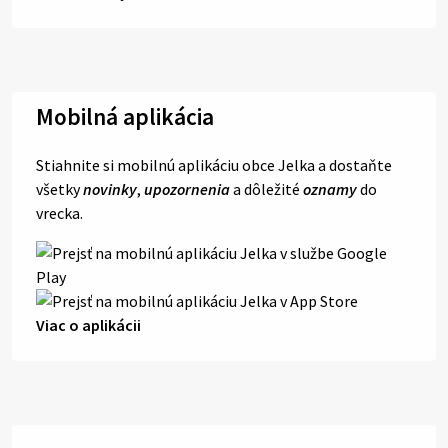
Mobilná aplikácia
Stiahnite si mobilnú aplikáciu obce Jelka a dostaňte
všetky
novinky
,
upozornenia
a dôležité
oznamy
do
vrecka.
Viac o aplikácii