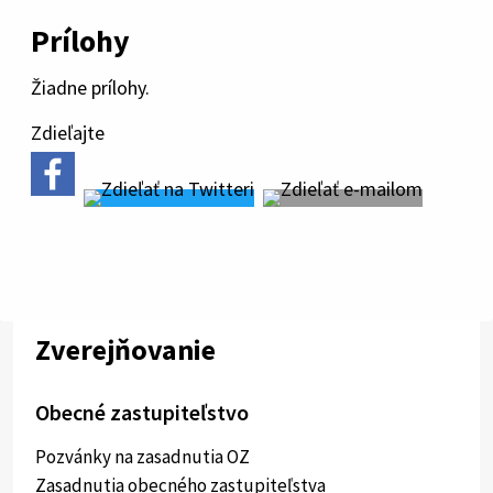
Prílohy
Žiadne prílohy.
Zdieľajte
Zverejňovanie
Obecné zastupiteľstvo
Pozvánky na zasadnutia OZ
Zasadnutia obecného zastupiteľstva