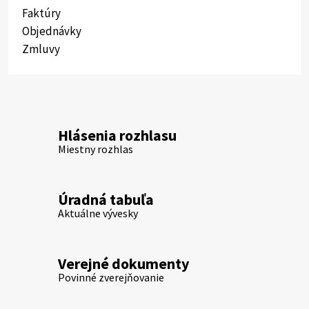
Faktúry
Objednávky
Zmluvy
Hlásenia rozhlasu
Miestny rozhlas
Úradná tabuľa
Aktuálne vývesky
Verejné dokumenty
Povinné zverejňovanie