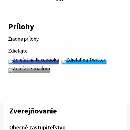
Prílohy
Žiadne prílohy.
Zdieľajte
Zverejňovanie
Obecné zastupiteľstvo