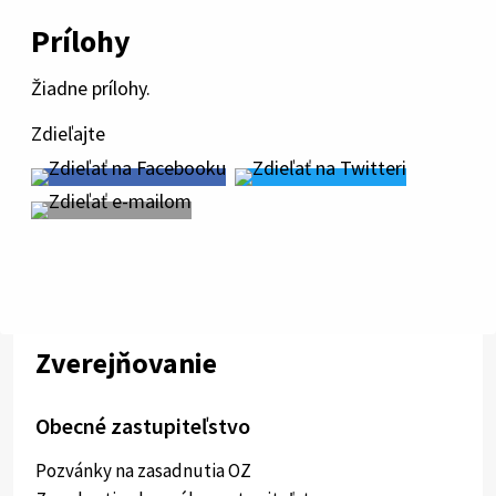
Prílohy
Žiadne prílohy.
Zdieľajte
Zverejňovanie
Obecné zastupiteľstvo
Pozvánky na zasadnutia OZ