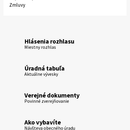
Zmluvy
Hlásenia rozhlasu
Miestny rozhlas
Úradná tabuľa
Aktuálne vývesky
Verejné dokumenty
Povinné zverejňovanie
Ako vybavíte
Návšteva obecného úradu