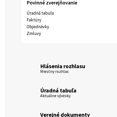
Povinné zverejňovanie
Úradná tabuľa
Faktúry
Objednávky
Zmluvy
Hlásenia rozhlasu
Miestny rozhlas
Úradná tabuľa
Aktuálne vývesky
Verejné dokumenty