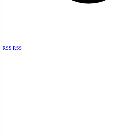
RSS
RSS