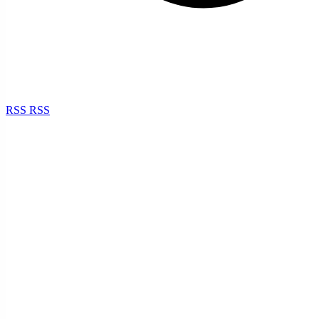
RSS
RSS