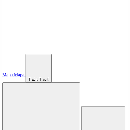
Mapa
Mapa
Tlačiť
Tlačiť