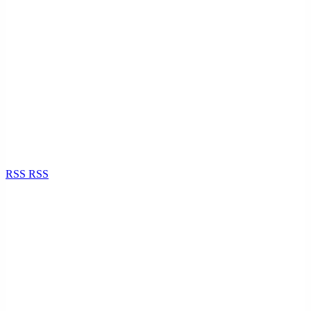
RSS
RSS