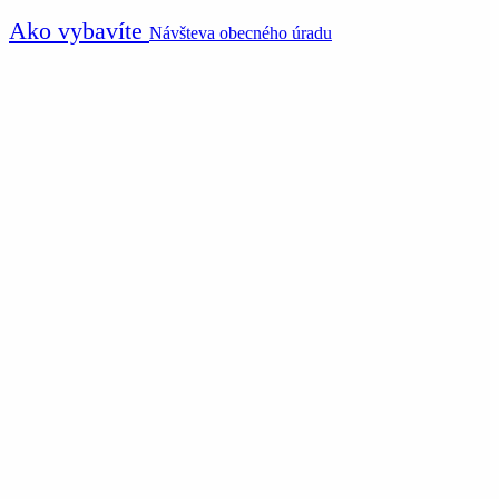
Ako vybavíte
Návšteva obecného úradu