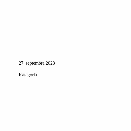
27. septembra 2023
Kategória