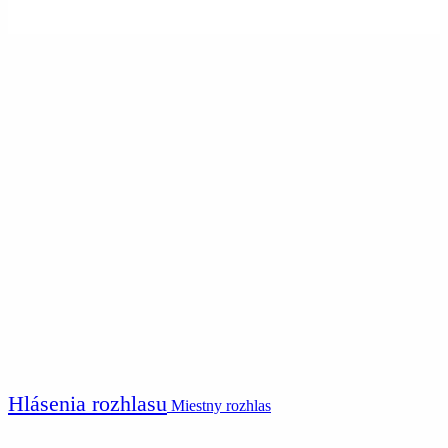
Hlásenia rozhlasu
Miestny rozhlas