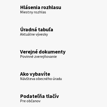
Hlásenia rozhlasu
Miestny rozhlas
Úradná tabuľa
Aktuálne vývesky
Verejné dokumenty
Povinné zverejňovanie
Ako vybavíte
Návšteva obecného úradu
Podateľňa tlačív
Pre občanov