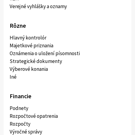
Verejné vyhlášky a oznamy
Rôzne
Hlavný kontrolór
Majetkové priznania
Oznámenia o uložení písomnosti
Strategické dokumenty
Výberové konania
Iné
Financie
Podnety
Rozpočtové opatrenia
Rozpočty
Výročné správy