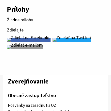
Prílohy
Žiadne prílohy.
Zdieľajte
Zverejňovanie
Obecné zastupiteľstvo
Pozvánky na zasadnutia OZ