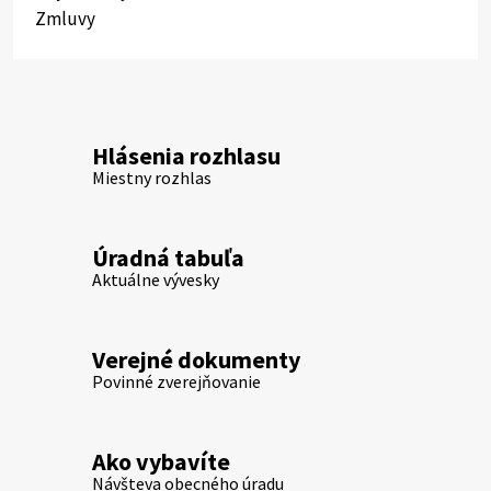
Zmluvy
Hlásenia rozhlasu
Miestny rozhlas
Úradná tabuľa
Aktuálne vývesky
Verejné dokumenty
Povinné zverejňovanie
Ako vybavíte
Návšteva obecného úradu