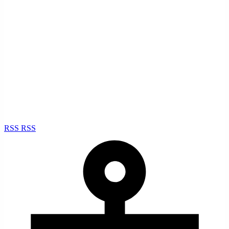
RSS
RSS