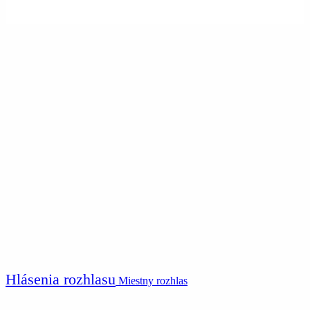
Hlásenia rozhlasu
Miestny rozhlas