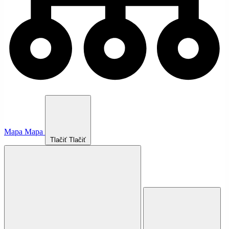
Mapa
Mapa
Tlačiť
Tlačiť