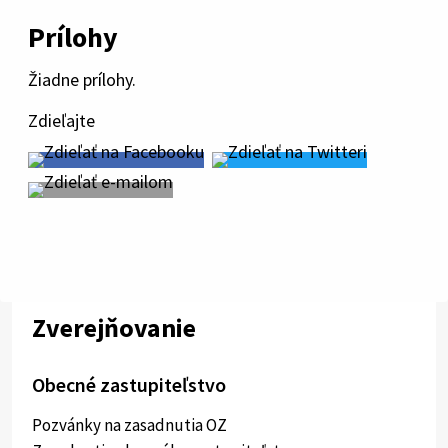
Prílohy
Žiadne prílohy.
Zdieľajte
Zverejňovanie
Obecné zastupiteľstvo
Pozvánky na zasadnutia OZ