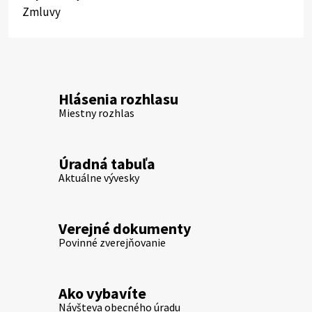
Zmluvy
Hlásenia rozhlasu
Miestny rozhlas
Úradná tabuľa
Aktuálne vývesky
Verejné dokumenty
Povinné zverejňovanie
Ako vybavíte
Návšteva obecného úradu