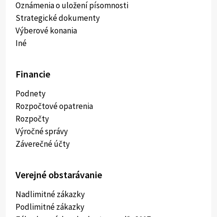
Oznámenia o uložení písomnosti
Strategické dokumenty
Výberové konania
Iné
Financie
Podnety
Rozpočtové opatrenia
Rozpočty
Výročné správy
Záverečné účty
Verejné obstarávanie
Nadlimitné zákazky
Podlimitné zákazky