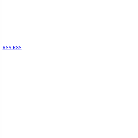
RSS
RSS