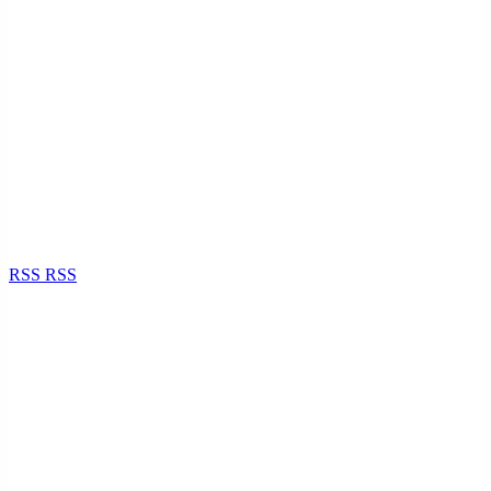
RSS
RSS