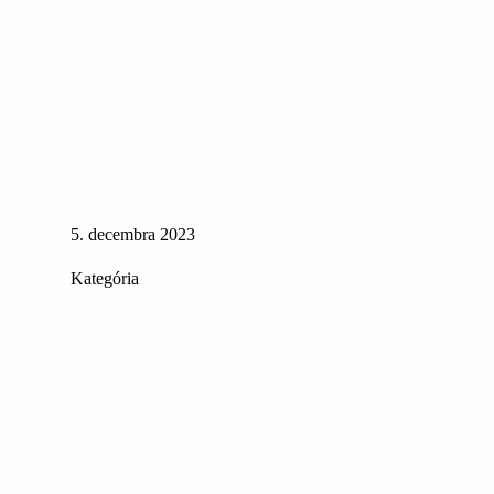
5. decembra 2023
Kategória