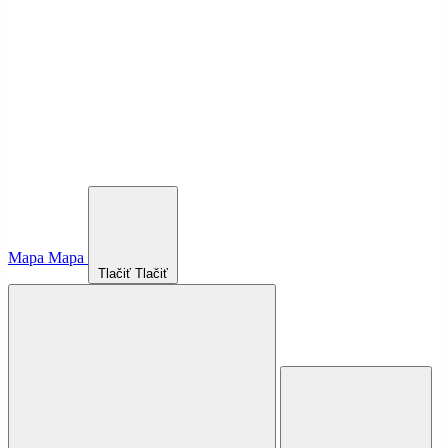
Mapa
Mapa
Tlačiť
Tlačiť