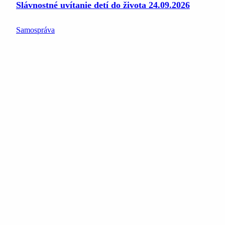
Slávnostné uvítanie detí do života 24.09.2026
Samospráva