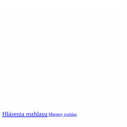
Hlásenia rozhlasu
Miestny rozhlas