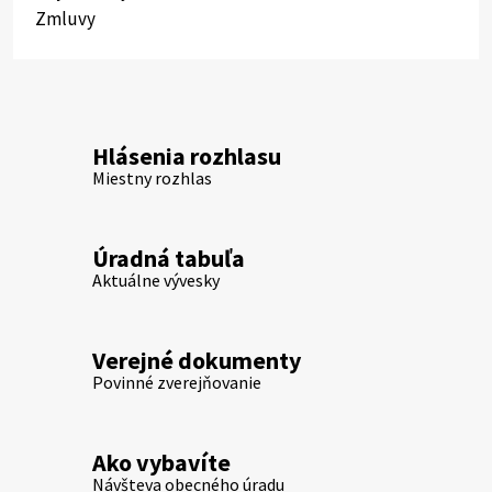
Zmluvy
Hlásenia rozhlasu
Miestny rozhlas
Úradná tabuľa
Aktuálne vývesky
Verejné dokumenty
Povinné zverejňovanie
Ako vybavíte
Návšteva obecného úradu