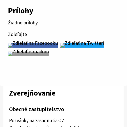
Prílohy
Žiadne prílohy.
Zdieľajte
Zverejňovanie
Obecné zastupiteľstvo
Pozvánky na zasadnutia OZ