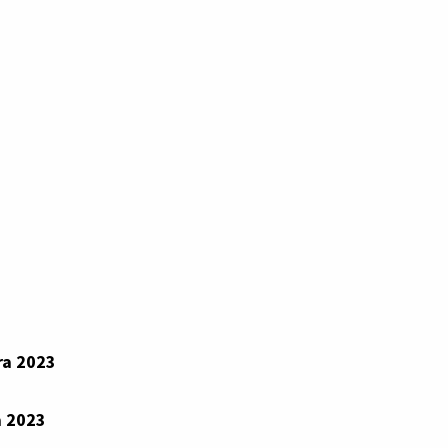
ra 2023
a 2023