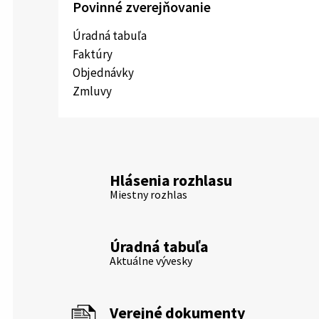
Povinné zverejňovanie
Úradná tabuľa
Faktúry
Objednávky
Zmluvy
Hlásenia rozhlasu
Miestny rozhlas
Úradná tabuľa
Aktuálne vývesky
Verejné dokumenty