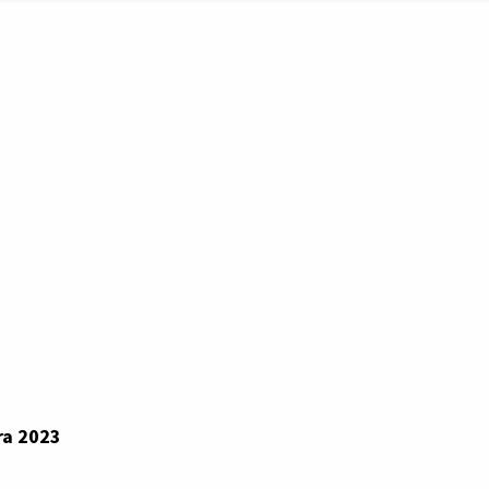
ra 2023