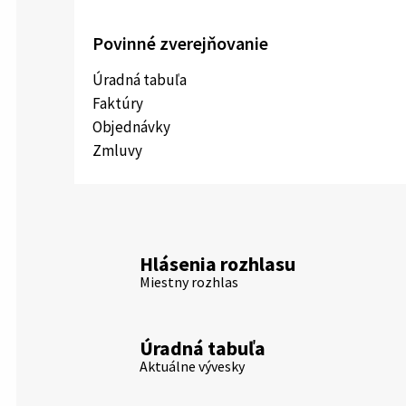
Povinné zverejňovanie
Úradná tabuľa
Faktúry
Objednávky
Zmluvy
Hlásenia rozhlasu
Miestny rozhlas
Úradná tabuľa
Aktuálne vývesky