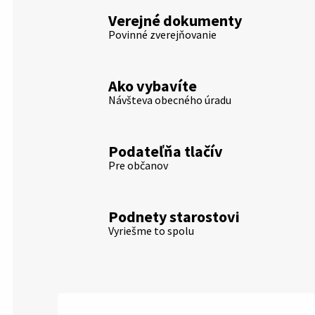
Verejné dokumenty
Povinné zverejňovanie
Ako vybavíte
Návšteva obecného úradu
Podateľňa tlačív
Pre občanov
Podnety starostovi
Vyriešme to spolu