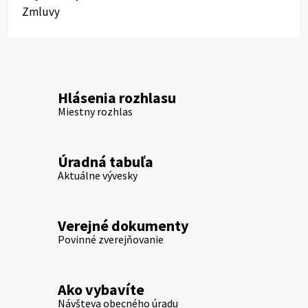
Zmluvy
Hlásenia rozhlasu
Miestny rozhlas
Úradná tabuľa
Aktuálne vývesky
Verejné dokumenty
Povinné zverejňovanie
Ako vybavíte
Návšteva obecného úradu