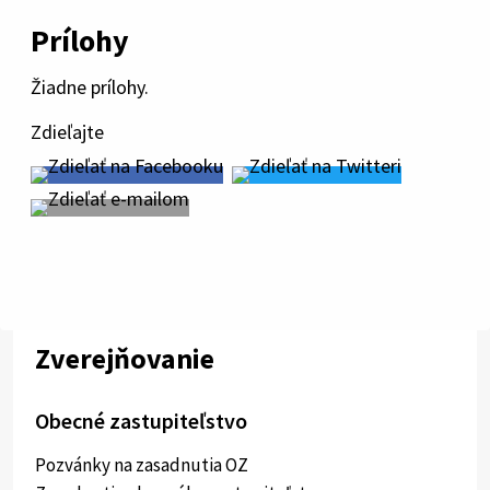
Prílohy
Žiadne prílohy.
Zdieľajte
Zverejňovanie
Obecné zastupiteľstvo
Pozvánky na zasadnutia OZ