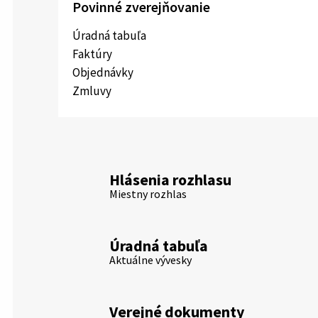
Povinné zverejňovanie
Úradná tabuľa
Faktúry
Objednávky
Zmluvy
Hlásenia rozhlasu
Miestny rozhlas
Úradná tabuľa
Aktuálne vývesky
Verejné dokumenty