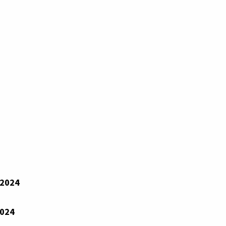
 2024
2024